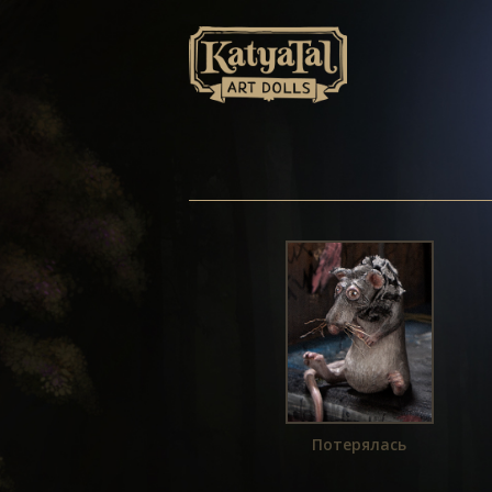
Потерялась