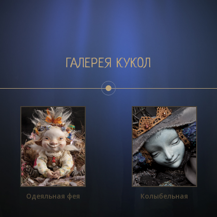
ГАЛЕРЕЯ КУКОЛ
ГЛАВНАЯ
ГАЛЕРЕЯ КУКОЛ
ГАЛЕРЕЯ УКРАШЕНИЙ
Одеяльная фея
Колыбельная
ПРОЦЕСС СОЗДАНИЯ