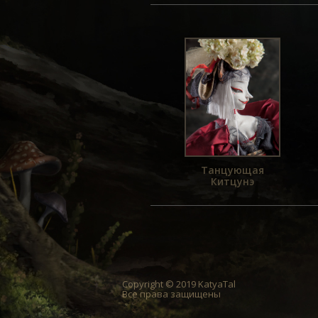
Танцующая
Китцунэ
Copyright © 2019 KatyaTal
Все права защищены